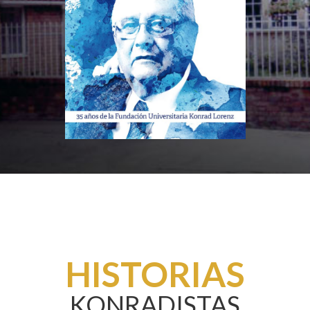
HISTORIAS
KONRADISTAS