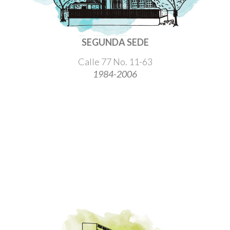
SEGUNDA SEDE
Calle 77 No. 11-63
1984-2006