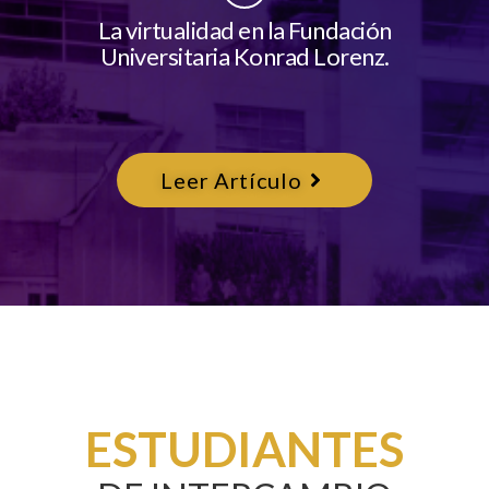
La virtualidad en la Fundación
Universitaria Konrad Lorenz.
Leer Artículo
ESTUDIANTES