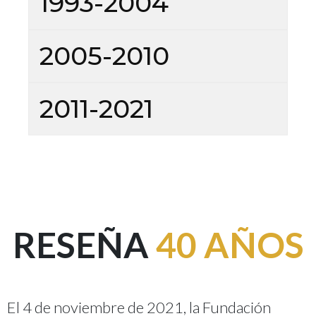
1993-2004
2005-2010
2011-2021
RESEÑA
40 AÑOS
El 4 de noviembre de 2021, la Fundación