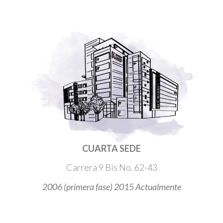
CUARTA SEDE
Carrera 9 Bis No. 62-43
2006 (primera fase) 2015 Actualmente