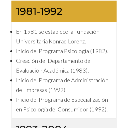
1981-1992
En 1981 se establece la Fundación
Universitaria Konrad Lorenz.
Inicio del Programa Psicología (1982).
Creación del Departamento de
Evaluación Académica (1983).
Inicio del Programa de Administración
de Empresas (1992).
Inicio del Programa de Especialización
en Psicología del Consumidor (1992).