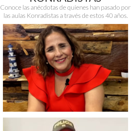
Conoce las anécdotas de quienes han pasado por
las aulas Konradistas a través de estos 40 años.