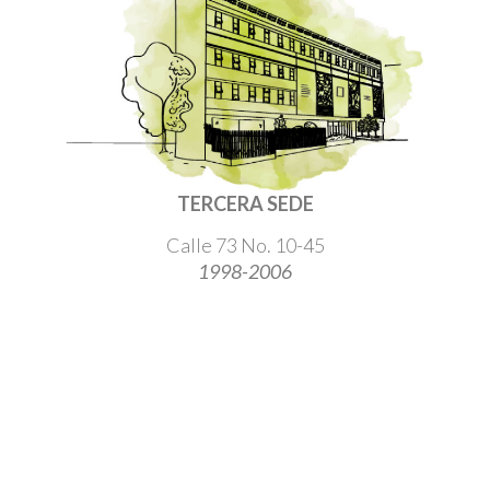
TERCERA SEDE
Calle 73 No. 10-45
1998-2006