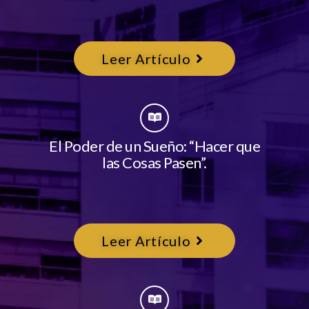
Leer Artículo
El Poder de un Sueño: “Hacer que
las Cosas Pasen”.
Leer Artículo