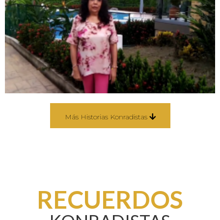
Más Historias Konradistas
RECUERDOS