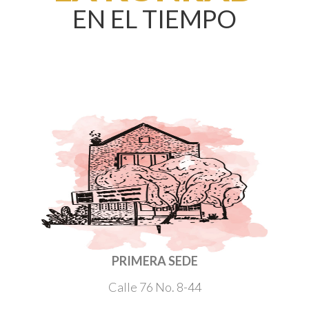
EN EL TIEMPO
PRIMERA SEDE
Calle 76 No. 8-44