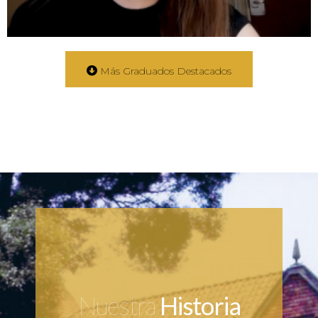
Más Graduados Destacados
Nuestra
Historia