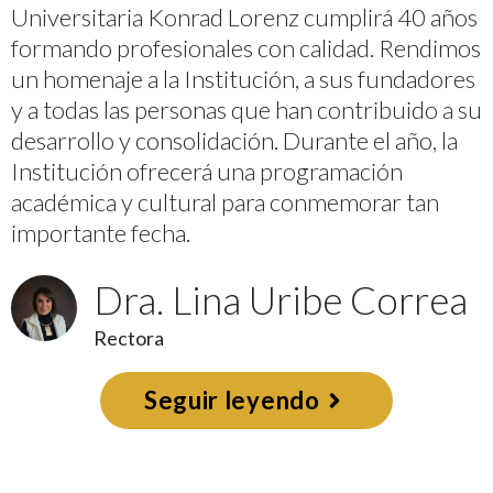
Universitaria Konrad Lorenz cumplirá 40 años
formando profesionales con calidad. Rendimos
un homenaje a la Institución, a sus fundadores
y a todas las personas que han contribuido a su
desarrollo y consolidación. Durante el año, la
Institución ofrecerá una programación
académica y cultural para conmemorar tan
importante fecha.
Dra. Lina Uribe Correa
Rectora
Seguir leyendo