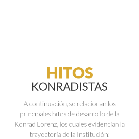
HITOS
KONRADISTAS
A continuación, se relacionan los
principales hitos de desarrollo de la
Konrad Lorenz, los cuales evidencian la
trayectoria de la Institución: