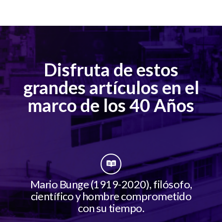
Disfruta de estos
grandes artículos en el
marco de los 40 Años
Mario Bunge (1919-2020), filósofo,
científico y hombre comprometido
con su tiempo.