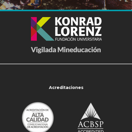
Acreditaciones