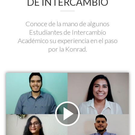
DE INTERCAMBIO
Conoce de la mano de algunos
Estudiantes de Intercambio
Académico su experiencia en el paso
por la Konrad.