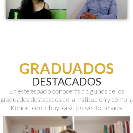
GRADUADOS
DESTACADOS
En este espacio conocerás a algunos de los
graduados destacados de la Institución y cómo la
Konrad contribuyó a su proyecto de vida.