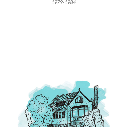
1979-1984