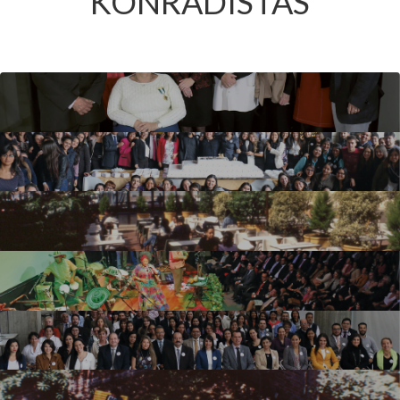
KONRADISTAS